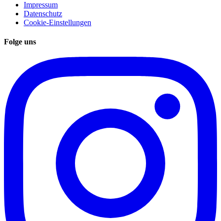
Impressum
Datenschutz
Cookie-Einstellungen
Folge uns