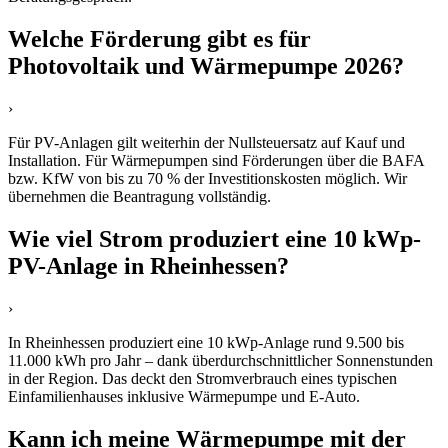
Welche Förderung gibt es für
Photovoltaik und Wärmepumpe 2026?
›
Für PV-Anlagen gilt weiterhin der Nullsteuersatz auf Kauf und
Installation. Für Wärmepumpen sind Förderungen über die BAFA
bzw. KfW von bis zu 70 % der Investitionskosten möglich. Wir
übernehmen die Beantragung vollständig.
Wie viel Strom produziert eine 10 kWp-
PV-Anlage in Rheinhessen?
›
In Rheinhessen produziert eine 10 kWp-Anlage rund 9.500 bis
11.000 kWh pro Jahr – dank überdurchschnittlicher Sonnenstunden
in der Region. Das deckt den Stromverbrauch eines typischen
Einfamilienhauses inklusive Wärmepumpe und E-Auto.
Kann ich meine Wärmepumpe mit der