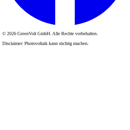
© 2026 GreenVolt GmbH. Alle Rechte vorbehalten.
Disclaimer: Photovoltaik kann süchtig machen.