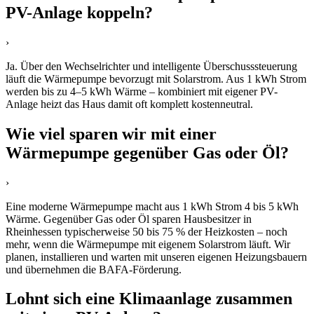
PV-Anlage koppeln?
›
Ja. Über den Wechselrichter und intelligente Überschusssteuerung
läuft die Wärmepumpe bevorzugt mit Solarstrom. Aus 1 kWh Strom
werden bis zu 4–5 kWh Wärme – kombiniert mit eigener PV-
Anlage heizt das Haus damit oft komplett kostenneutral.
Wie viel sparen wir mit einer
Wärmepumpe gegenüber Gas oder Öl?
›
Eine moderne Wärmepumpe macht aus 1 kWh Strom 4 bis 5 kWh
Wärme. Gegenüber Gas oder Öl sparen Hausbesitzer in
Rheinhessen typischerweise 50 bis 75 % der Heizkosten – noch
mehr, wenn die Wärmepumpe mit eigenem Solarstrom läuft. Wir
planen, installieren und warten mit unseren eigenen Heizungsbauern
und übernehmen die BAFA-Förderung.
Lohnt sich eine Klimaanlage zusammen