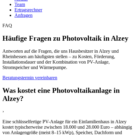
Team
Ertragsrechner
Anfragen
FAQ
Häufige Fragen zu Photovoltaik in Alzey
Antworten auf die Fragen, die uns Hausbesitzer in Alzey und
Rheinhessen am häufigsten stellen – zu Kosten, Förderung,
Installationsdauer und der Kombination von PV-Anlage,
Stromspeicher und Wärmepumpe.
Beratungstermin vereinbaren
Was kostet eine Photovoltaikanlage in
Alzey?
›
Eine schlüsselfertige PV-Anlage für ein Einfamilienhaus in Alzey
kostet typischerweise zwischen 18.000 und 28.000 Euro – abhängig
von Anlagengröße (meist 8–15 kWp), Speicher, Dachform und