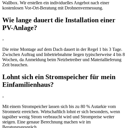
Wallbox. Wir erstellen ein individuelles Angebot nach einer
kostenlosen Vor-Ort-Beratung mit Drohnenvermessung.
Wie lange dauert die Installation einer
PV-Anlage?
›
Die reine Montage auf dem Dach dauert in der Regel 1 bis 3 Tage.
Zwischen Auftrag und Inbetriebnahme liegen typischerweise 4 bis 8
Wochen, da Anmeldung beim Netzbetreiber und Materiallieferung
Zeit brauchen.
Lohnt sich ein Stromspeicher für mein
Einfamilienhaus?
›
Mit einem Stromspeicher lassen sich bis zu 80 % Autarkie vom
Stromnetz erreichen. Wirtschaftlich lohnt er sich besonders, wenn
tagsüber wenig Strom verbraucht wird und Strompreise weiter
steigen. Eine genaue Berechnung machen wir im
Beratungsgespräch.